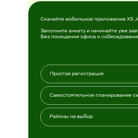
Скачайте мобильное приложение X5 J
Заполните анкету и начинайте уже зав
Без посещения офиса и собеседовани
Простая регистрация
Самостоятельное планирование с
Районы на выбор