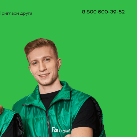
8 800 600-39-52
Пригласи друга