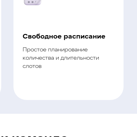
Свободное расписание
Простое планирование
количества и длительности
слотов