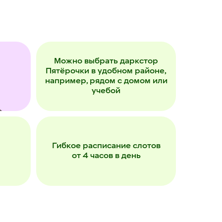
Можно выбрать даркстор
Пятёрочки в удобном районе,
например, рядом с домом или
учебой
Гибкое расписание слотов
от 4 часов в день