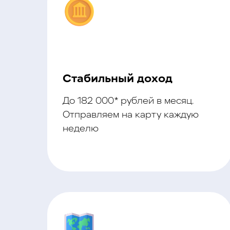
Стабильный доход
До 182 000* рублей в месяц.
Отправляем на карту каждую
неделю