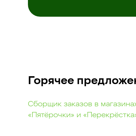
Горячее предложен
Сборщик заказов в магазина
«Пятёрочки» и «Перекрёстка