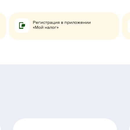
Регистрация в приложении
«Мой налог»