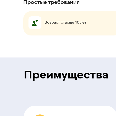
Простые требования
Возраст старше 16 лет
Преимущества