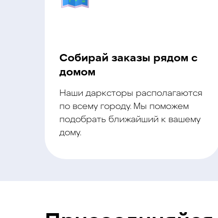
Собирай заказы рядом с
домом
Наши дарксторы располагаются
по всему городу. Мы поможем
подобрать ближайший к вашему
дому.