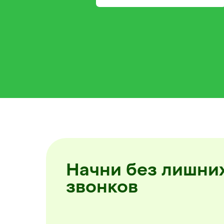
Начни без лишни
звонков