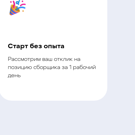
Старт без опыта
Рассмотрим ваш отклик на
позицию сборщика за 1 рабочий
день