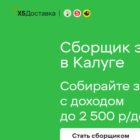
Сборщик 
в Калуге
Собирайте 
с доходом
до 2 500 р/д
Стать сборщиком