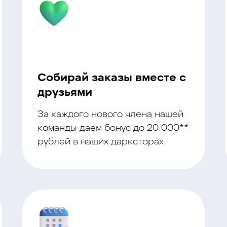
Собирай заказы вместе с
друзьями
За каждого нового члена нашей
команды даем бонус до 20 000**
рублей в наших дарксторах