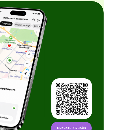
Скачать X5 Jobs