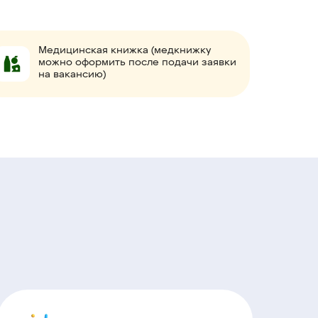
Медицинская книжка (медкнижку
можно оформить после подачи заявки
на вакансию)