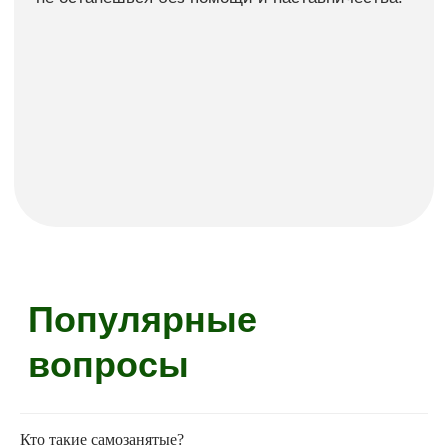
Все права защищены.
Кто такие самозанятые?