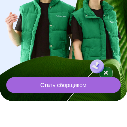
Стать сборщиком
Вакансия дня