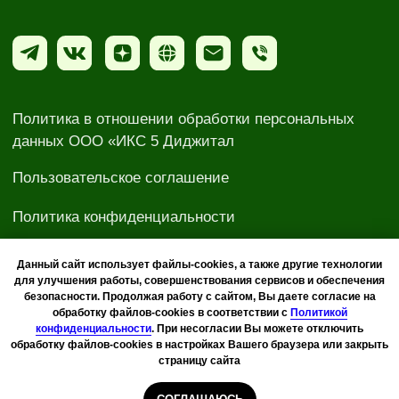
Данный сайт использует файлы-cookies, а также другие технологии
для улучшения работы, совершенствования сервисов и обеспечения
безопасности. Продолжая работу с сайтом, Вы даете согласие на
обработку файлов-cookies в соответствии с
Политикой
конфиденциальности
. При несогласии Вы можете отключить
обработку файлов-cookies в настройках Вашего браузера или закрыть
страницу сайта