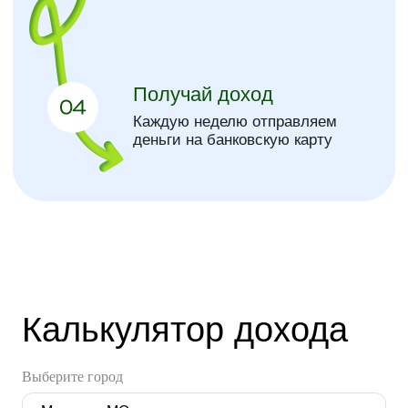
Популярные
вопросы
Калькулятор дохода
Выберите город
Новостные каналы