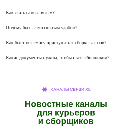
Как стать самозанятым?
Почему быть самозанятым удобно?
Как быстро я смогу приступить к сборке заказов?
Какие документы нужны, чтобы стать сборщиком?