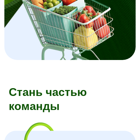
Отзывы