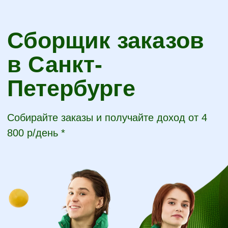
Сборщик заказов
в Санкт-
Петербурге
Собирайте заказы и получайте доход от 4
800 р/день *