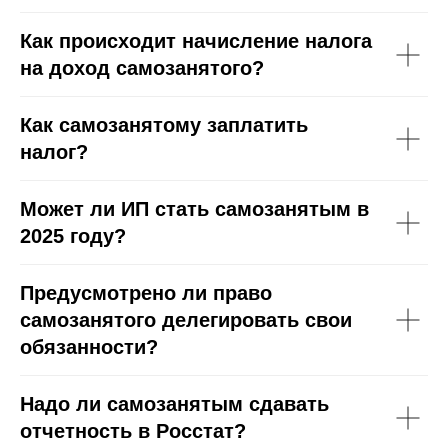
Как происходит начисление налога
на доход самозанятого?
Как самозанятому заплатить
налог?
Может ли ИП стать самозанятым в
2025 году?
Предусмотрено ли право
самозанятого делегировать свои
обязанности?
Надо ли самозанятым сдавать
отчетность в Росстат?