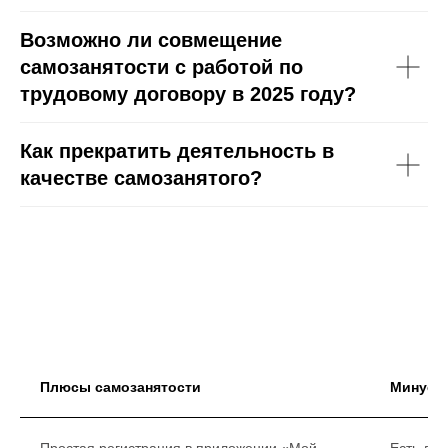
Возможно ли совмещение
самозанятости с работой по
трудовому договору в 2025 году?
Как прекратить деятельность в
качестве самозанятого?
Плюсы самозанятости
Минусы