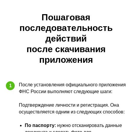
Пошаговая
последовательность
действий
после скачивания
приложения
После установления официального приложения
1
ФНС России выполняют следующие шаги:
Подтверждение личности и регистрация. Она
осуществляется одним из следующих способов:
По паспорту:
нужно отсканировать данные