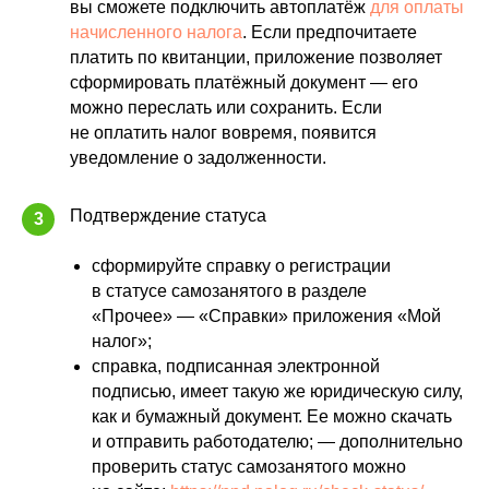
вы сможете подключить автоплатёж
для оплаты
начисленного налога
. Если предпочитаете
платить по квитанции, приложение позволяет
сформировать платёжный документ — его
можно переслать или сохранить. Если
не оплатить налог вовремя, появится
уведомление о задолженности.
Подтверждение статуса
3
сформируйте справку о регистрации
в статусе самозанятого в разделе
«Прочее» — «Справки» приложения «Мой
налог»;
справка, подписанная электронной
подписью, имеет такую же юридическую силу,
как и бумажный документ. Ее можно скачать
и отправить работодателю; — дополнительно
проверить статус самозанятого можно