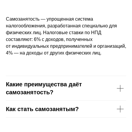
Самозанятость — упрощенная система
налогообложения, разработанная специально для
физических лиц. Налоговые ставки по НПД
составляют: 6% с доходов, полученных
от индивидуальных предпринимателей и организаций,
4% — на доходы от других физических лиц.
Какие преимущества даёт
самозанятость?
Как стать самозанятым?