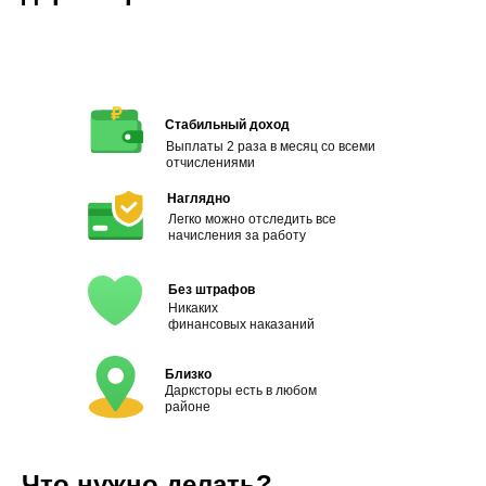
Стабильный доход
Выплаты 2 раза в месяц со всеми
отчислениями
Наглядно
Легко можно отследить все
начисления за работу
Без штрафов
Никаких
финансовых наказаний
Близко
Дарксторы есть в любом
районе
Что нужно делать?