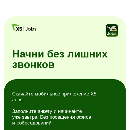
Заполните анкету и начинайте
уже завтра. Без посещения офиса
и собеседований
Простая регистрация
Самостоятельное планирование смен