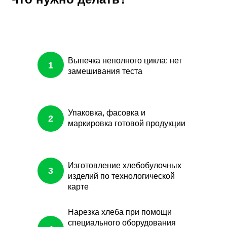
Выпечка неполного цикла: нет
1
замешивания теста
Упаковка, фасовка и
2
маркировка готовой продукции
Изготовление хлебобулочных
3
изделий по технологической
карте
Нарезка хлеба при помощи
специального оборудования