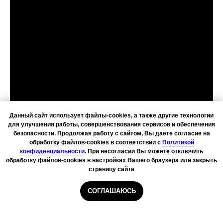
Данный сайт использует файлы-cookies, а также другие технологии
для улучшения работы, совершенствования сервисов и обеспечения
безопасности. Продолжая работу с сайтом, Вы даете согласие на
обработку файлов-cookies в соответствии с
Политикой
конфиденциальности
. При несогласии Вы можете отключить
обработку файлов-cookies в настройках Вашего браузера или закрыть
страницу сайта
СОГЛАШАЮСЬ
Главная
Курьеры
Сборщики
Даркстор