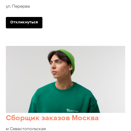
ул. Перерва
Откликнуться
Сборщик заказов Москва
м Севастопольская