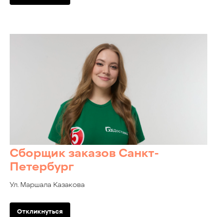
Сборщик заказов Санкт-
Петербург
Ул. Маршала Казакова
Откликнуться