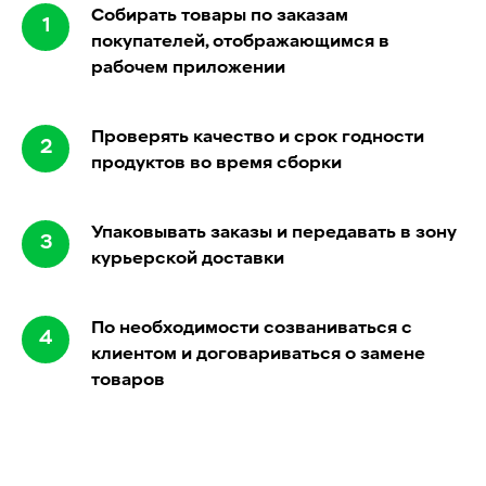
Собирать товары по заказам
покупателей, отображающимся в
рабочем приложении
Проверять качество и срок годности
продуктов во время сборки
Упаковывать заказы и передавать в зону
курьерской доставки
По необходимости созваниваться с
клиентом и договариваться о замене
товаров