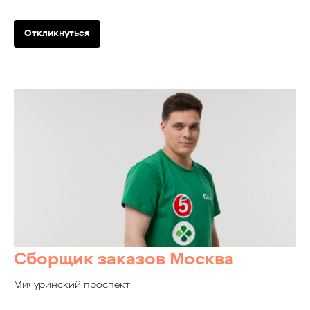
Откликнуться
Сборщик заказов Москва
Мичуринский проспект