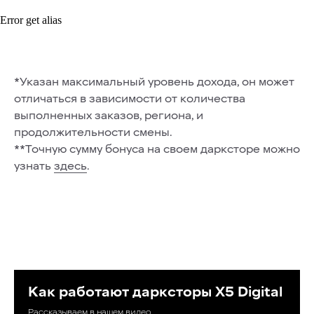
Error get alias
*Указан максимальный уровень дохода, он может
отличаться в зависимости от количества
выполненных заказов, региона, и
продолжительности смены.
**Точную сумму бонуса на своем дарксторе можно
узнать
здесь
.
Как работают дарксторы Х5 Digital
Рассказываем в нашем видео