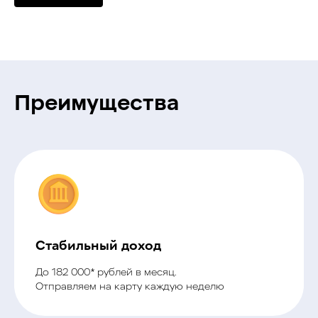
Преимущества
Стабильный доход
До 182 000* рублей в месяц.
Отправляем на карту каждую неделю