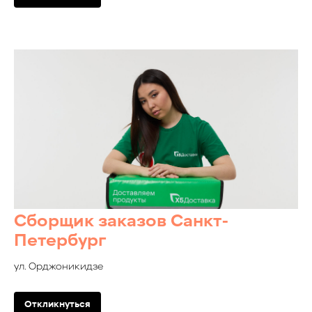
Сборщик заказов Санкт-
Петербург
ул. Орджоникидзе
Откликнуться