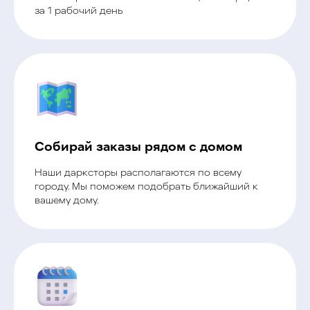
за 1 рабочий день
Собирай заказы рядом с домом
Наши дарксторы располагаются по всему
городу. Мы поможем подобрать ближайший к
вашему дому.