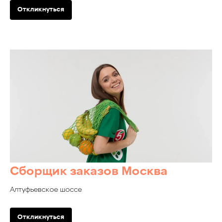
Откликнуться
Сборщик заказов Москва
Алтуфьевское шоссе
Откликнуться