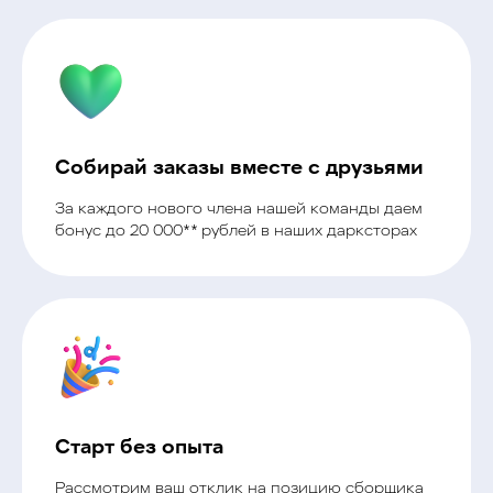
Собирай заказы вместе с друзьями
За каждого нового члена нашей команды даем
бонус до 20 000** рублей в наших дарксторах
Старт без опыта
Рассмотрим ваш отклик на позицию сборщика