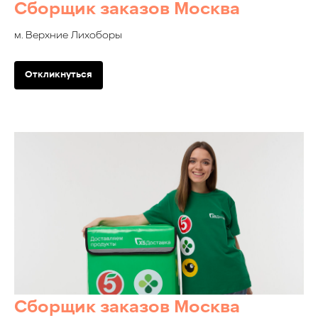
Сборщик заказов Москва
м. Верхние Лихоборы
Откликнуться
Сборщик заказов Москва