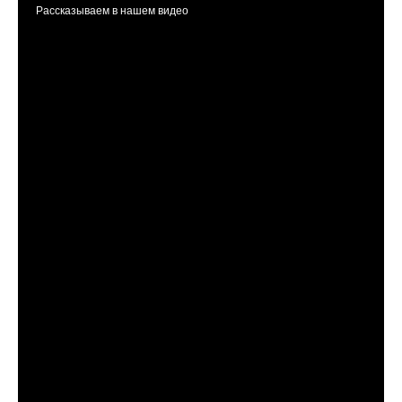
Рассказываем в нашем видео