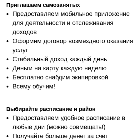
Приглашаем самозанятых
Предоставляем мобильное приложение
для деятельности и отслеживания
доходов
Оформим договор возмездного оказания
услуг
Стабильный доход каждый день
Деньги на карту каждую неделю
Бесплатно снабдим экипировкой
Всему обучим!
Выбирайте расписание и район
Предоставляем удобное расписание в
любые дни (можно совмещать!)
Получайте больше денег за счёт