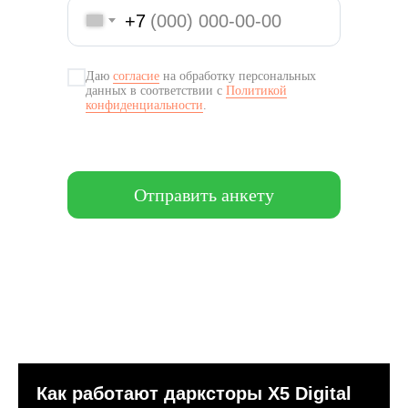
+7
Даю
согласие
на обработку персональных
данных в соответствии с
Политикой
конфиденциальности
.
Отправить анкету
Как работают дарксторы Х5 Digital