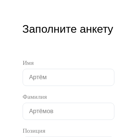
Заполните анкету
Имя
Фамилия
Позиция