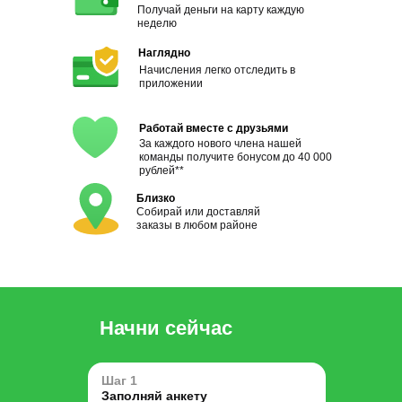
Получай деньги на карту каждую
неделю
Наглядно
Начисления легко отследить в
приложении
Работай вместе с друзьями
За каждого нового члена нашей
команды получите бонусом до 40 000
рублей**
Близко
Собирай или доставляй
заказы в любом районе
Начни сейчас
Шаг 1
Заполняй анкету