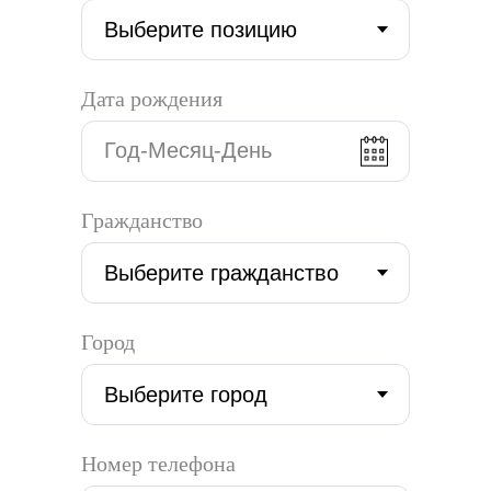
Дата рождения
Гражданство
Город
Номер телефона