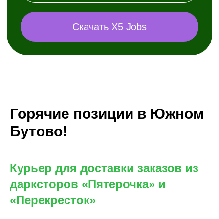
Горячие позиции в Южном
Бутово!
Курьер для доставки заказов из
дарксторов «Пятерочка» и
«Перекресток»