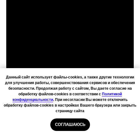
Данный сайт использует файлы-cookies, а также другие технологии
для улучшения работы, совершенствования сервисов и обеспечения
безопасности. Продолжая работу с сайтом, Вы даете согласие на
обработку файлов-cookies в соответствии с
Политикой
конфиденциальности
. При несогласии Вы можете отключить
обработку файлов-cookies в настройках Вашего браузера или закрыть
страницу сайта
СОГЛАШАЮСЬ
Главная
Курьеры
Сборщики
Даркстор