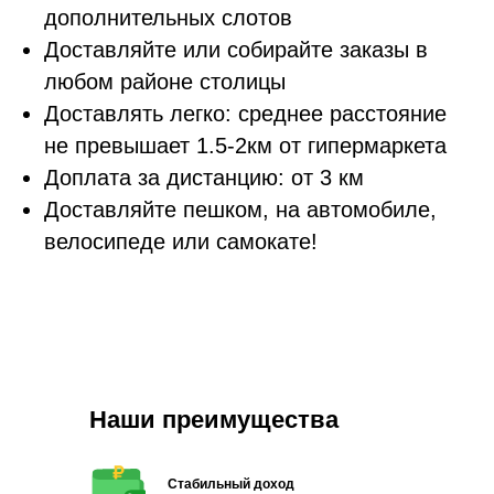
дополнительных слотов
Доставляйте или собирайте заказы в
любом районе столицы
Доставлять легко: среднее расстояние
не превышает 1.5-2км от гипермаркета
Доплата за дистанцию: от 3 км
Доставляйте пешком, на автомобиле,
велосипеде или самокате!
Наши преимущества
Стабильный доход