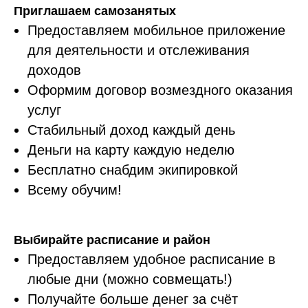
Приглашаем самозанятых
Предоставляем мобильное приложение
для деятельности и отслеживания
доходов
Оформим договор возмездного оказания
услуг
Стабильный доход каждый день
Деньги на карту каждую неделю
Бесплатно снабдим экипировкой
Всему обучим!
Выбирайте расписание и район
Предоставляем удобное расписание в
любые дни (можно совмещать!)
Получайте больше денег за счёт