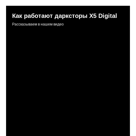
Как работают дарксторы Х5 Digital
Рассказываем в нашем видео