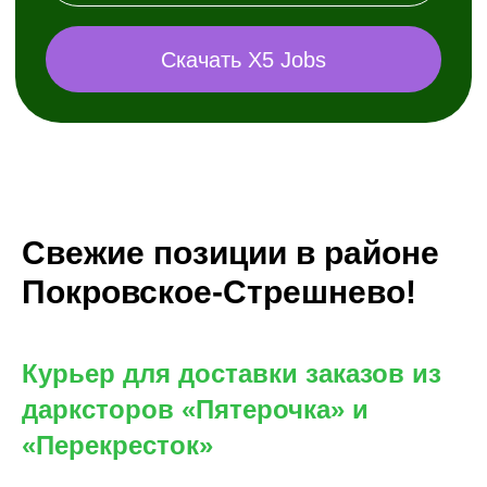
Свежие позиции в районе
Покровское-Стрешнево!
Курьер для доставки заказов из
дарксторов «Пятерочка» и
«Перекресток»