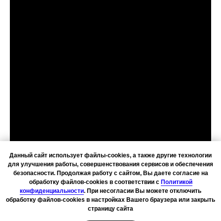
Данный сайт использует файлы-cookies, а также другие технологии
для улучшения работы, совершенствования сервисов и обеспечения
безопасности. Продолжая работу с сайтом, Вы даете согласие на
обработку файлов-cookies в соответствии с
Политикой
конфиденциальности
. При несогласии Вы можете отключить
обработку файлов-cookies в настройках Вашего браузера или закрыть
страницу сайта