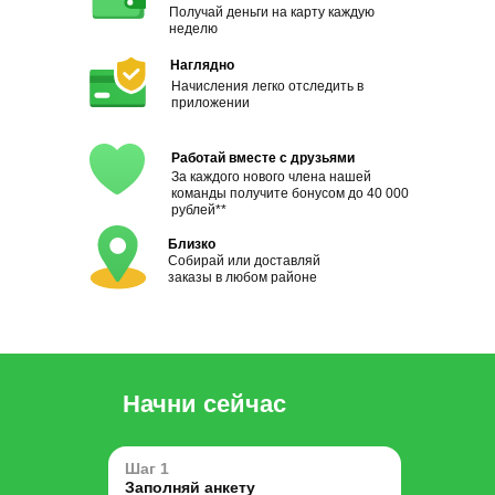
Получай деньги на карту каждую
неделю
Наглядно
Начисления легко отследить в
приложении
Работай вместе с друзьями
За каждого нового члена нашей
команды получите бонусом до 40 000
рублей**
Близко
Собирай или доставляй
заказы в любом районе
Начни сейчас
Шаг 1
Заполняй анкету