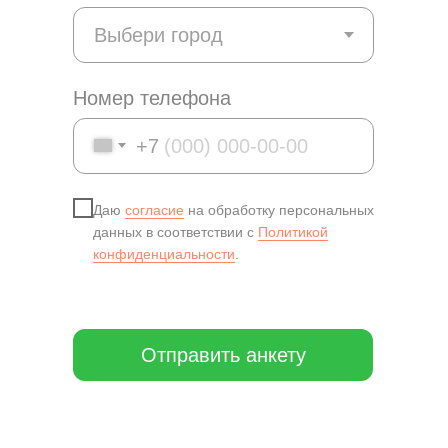
Номер телефона
+7
Даю
согласие
на обработку персональных
данных в соответствии с
Политикой
конфиденциальности
.
Отправить анкету