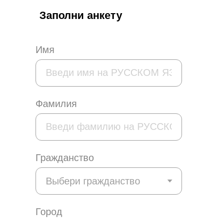
Заполни анкету
Имя
Фамилия
Гражданство
Город