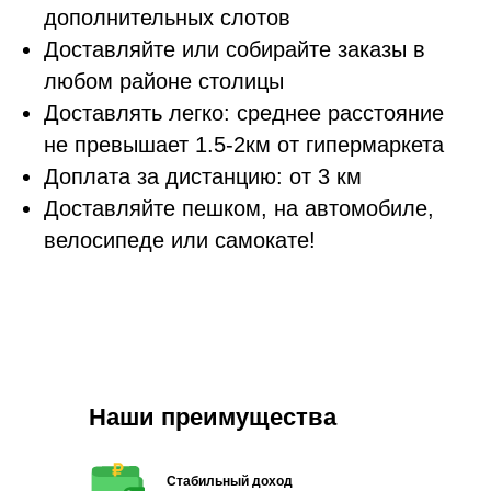
дополнительных слотов
Доставляйте или собирайте заказы в
любом районе столицы
Доставлять легко: среднее расстояние
не превышает 1.5-2км от гипермаркета
Доплата за дистанцию: от 3 км
Доставляйте пешком, на автомобиле,
велосипеде или самокате!
Наши преимущества
Стабильный доход