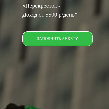
«Перекрёсток»
Доход от 5500 р/день*
ЗАПОЛНИТЬ АНКЕТУ