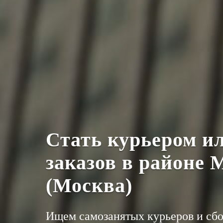
Стать курьером и
заказов в районе
(Москва)
Ищем самозанятых курьеров и сб