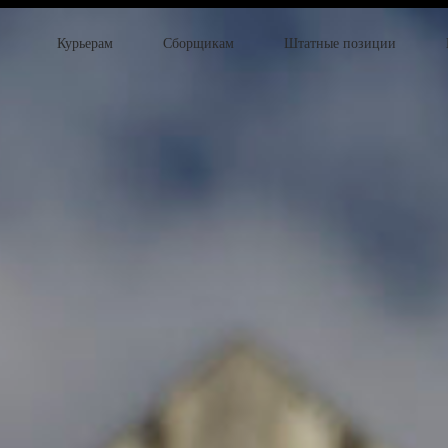
Курьерам
Сборщикам
Штатные позиции