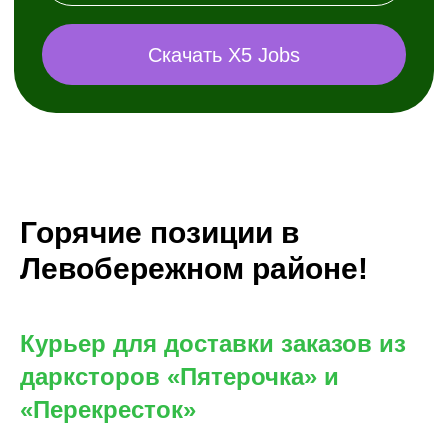
Горячие позиции в
Левобережном районе!
Курьер для доставки заказов из
дарксторов «Пятерочка» и
«Перекресток»