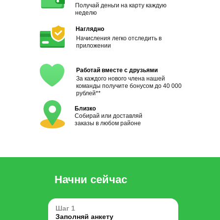
Получай деньги на карту каждую
неделю
Наглядно
Начисления легко отследить в
приложении
Работай вместе с друзьями
За каждого нового члена нашей
команды получите бонусом до 40 000
рублей**
Близко
Собирай или доставляй
заказы в любом районе
Начни сейчас
Шаг 1
Заполняй анкету