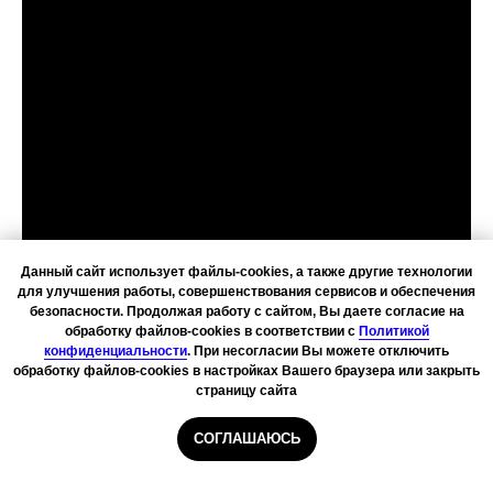
Данный сайт использует файлы-cookies, а также другие технологии
для улучшения работы, совершенствования сервисов и обеспечения
безопасности. Продолжая работу с сайтом, Вы даете согласие на
обработку файлов-cookies в соответствии с
Политикой
конфиденциальности
. При несогласии Вы можете отключить
обработку файлов-cookies в настройках Вашего браузера или закрыть
страницу сайта
СОГЛАШАЮСЬ
Главная
Курьеры
Сборщики
Даркстор