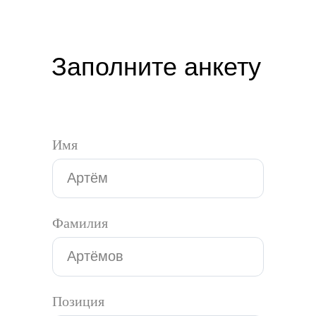
Заполните анкету
Имя
Фамилия
Позиция