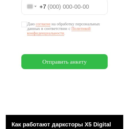
+7
Даю
согласие
на обработку персональных
данных в соответствии с
Политикой
конфиденциальности
.
Отправить анкету
Как работают дарксторы Х5 Digital