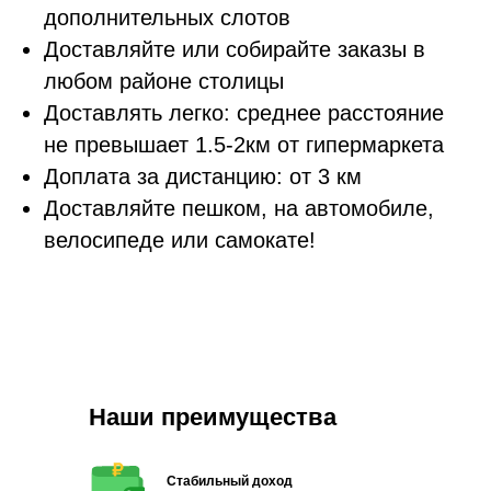
дополнительных слотов
Доставляйте или собирайте заказы в
любом районе столицы
Доставлять легко: среднее расстояние
не превышает 1.5-2км от гипермаркета
Доплата за дистанцию: от 3 км
Доставляйте пешком, на автомобиле,
велосипеде или самокате!
Наши преимущества
Стабильный доход