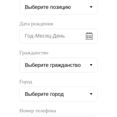
Дата рождения
Гражданство
Город
Номер телефона