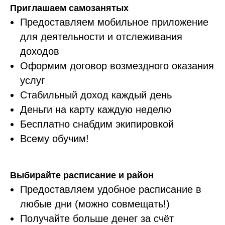
Приглашаем самозанятых
Предоставляем мобильное приложение
для деятельности и отслеживания
доходов
Оформим договор возмездного оказания
услуг
Стабильный доход каждый день
Деньги на карту каждую неделю
Бесплатно снабдим экипировкой
Всему обучим!
Выбирайте расписание и район
Предоставляем удобное расписание в
любые дни (можно совмещать!)
Получайте больше денег за счёт