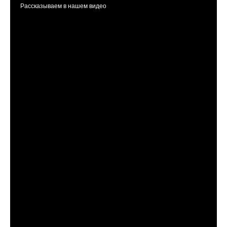
Рассказываем в нашем видео