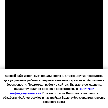
Данный сайт использует файлы-cookies, а также другие технологии
для улучшения работы, совершенствования сервисов и обеспечения
безопасности. Продолжая работу с сайтом, Вы даете согласие на
обработку файлов-cookies в соответствии с
Политикой
конфиденциальности
. При несогласии Вы можете отключить
обработку файлов-cookies в настройках Вашего браузера или закрыть
страницу сайта