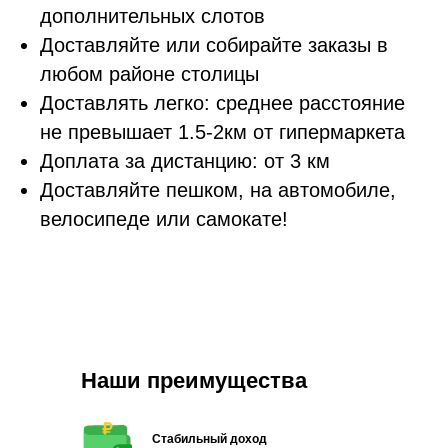
дополнительных слотов
Доставляйте или собирайте заказы в
любом районе столицы
Доставлять легко: среднее расстояние
не превышает 1.5-2км от гипермаркета
Доплата за дистанцию: от 3 км
Доставляйте пешком, на автомобиле,
велосипеде или самокате!
Наши преимущества
Стабильный доход