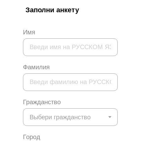
Заполни анкету
Имя
Фамилия
Гражданство
Город