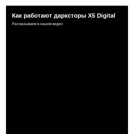
Как работают дарксторы Х5 Digital
Рассказываем в нашем видео