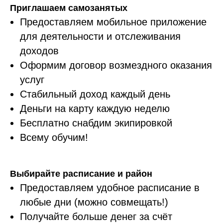
Приглашаем самозанятых
Предоставляем мобильное приложение
для деятельности и отслеживания
доходов
Оформим договор возмездного оказания
услуг
Стабильный доход каждый день
Деньги на карту каждую неделю
Бесплатно снабдим экипировкой
Всему обучим!
Выбирайте расписание и район
Предоставляем удобное расписание в
любые дни (можно совмещать!)
Получайте больше денег за счёт