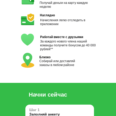
Получай деньги на карту каждую
неделю
Наглядно
Начисления легко отследить в
приложении
Работай вместе с друзьями
За каждого нового члена нашей
команды получите бонусом до 40 000
рублей**
Близко
Собирай или доставляй
заказы в любом районе
Начни сейчас
Шаг 1
Заполняй анкету