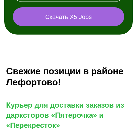
Свежие позиции в районе
Лефортово!
Курьер для доставки заказов из
дарксторов «Пятерочка» и
«Перекресток»