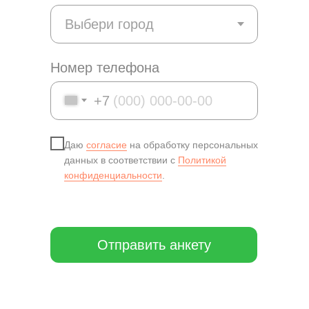
Номер телефона
+7
Даю
согласие
на обработку персональных
данных в соответствии с
Политикой
конфиденциальности
.
Отправить анкету