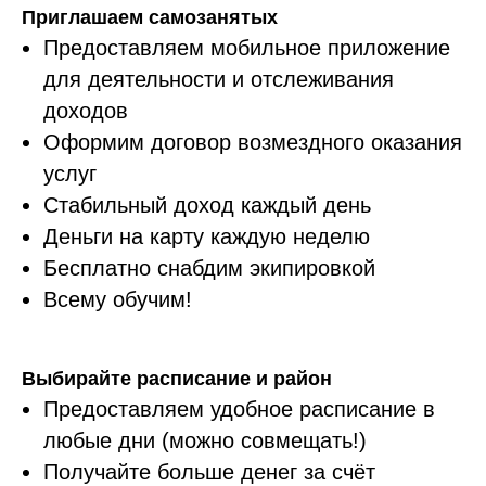
Приглашаем самозанятых
Предоставляем мобильное приложение
для деятельности и отслеживания
доходов
Оформим договор возмездного оказания
услуг
Стабильный доход каждый день
Деньги на карту каждую неделю
Бесплатно снабдим экипировкой
Всему обучим!
Выбирайте расписание и район
Предоставляем удобное расписание в
любые дни (можно совмещать!)
Получайте больше денег за счёт