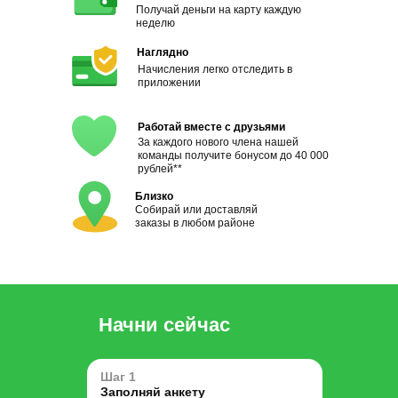
Получай деньги на карту каждую
неделю
Наглядно
Начисления легко отследить в
приложении
Работай вместе с друзьями
За каждого нового члена нашей
команды получите бонусом до 40 000
рублей**
Близко
Собирай или доставляй
заказы в любом районе
Начни сейчас
Шаг 1
Заполняй анкету