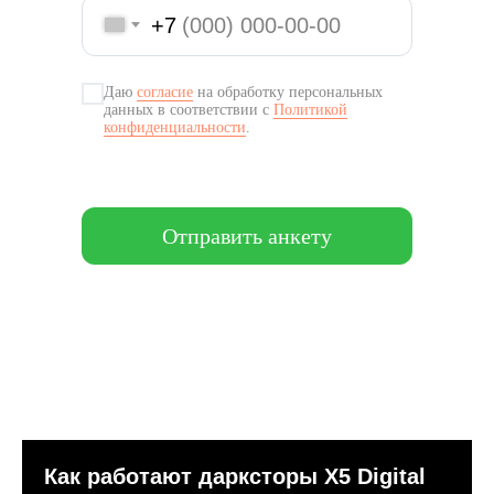
+7
Даю
согласие
на обработку персональных
данных в соответствии с
Политикой
конфиденциальности
.
Отправить анкету
Как работают дарксторы Х5 Digital