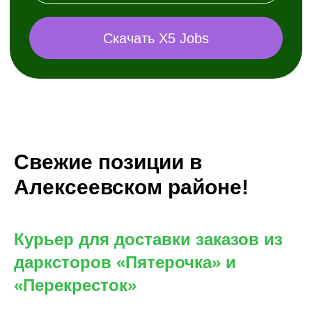
Свежие позиции в
Алексеевском районе!
Курьер для доставки заказов из
дарксторов «Пятерочка» и
«Перекресток»