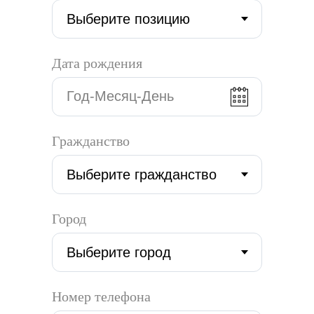
Дата рождения
Гражданство
Город
Номер телефона