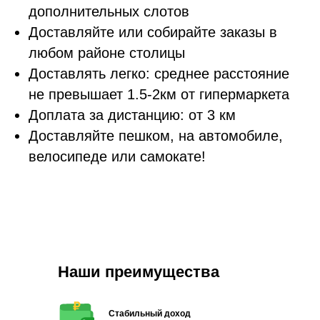
дополнительных слотов
Доставляйте или собирайте заказы в
любом районе столицы
Доставлять легко: среднее расстояние
не превышает 1.5-2км от гипермаркета
Доплата за дистанцию: от 3 км
Доставляйте пешком, на автомобиле,
велосипеде или самокате!
Наши преимущества
Стабильный доход