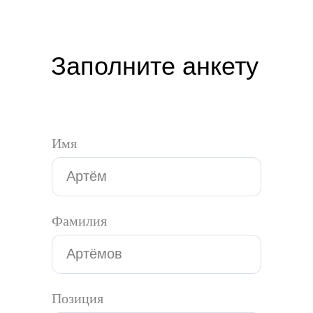
Заполните анкету
Имя
Фамилия
Позиция