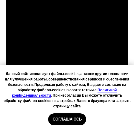
Данный сайт использует файлы-cookies, а также другие технологии
для улучшения работы, совершенствования сервисов и обеспечения
безопасности. Продолжая работу с сайтом, Вы даете согласие на
обработку файлов-cookies в соответствии с
Политикой
конфиденциальности
. При несогласии Вы можете отключить
обработку файлов-cookies в настройках Вашего браузера или закрыть
страницу сайта
СОГЛАШАЮСЬ
Главная
Курьеры
Сборщики
Даркстор