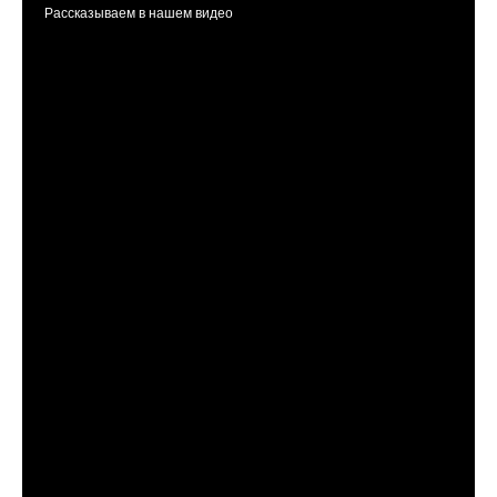
Рассказываем в нашем видео