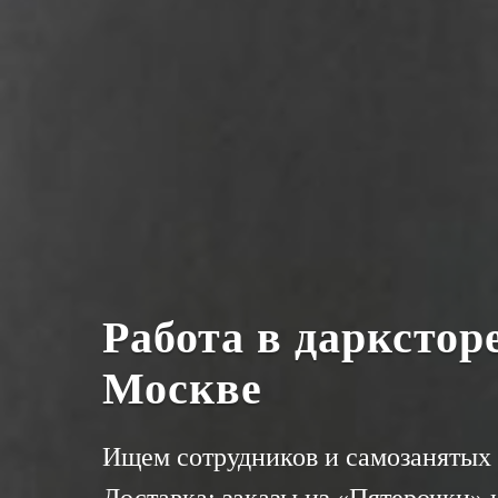
Работа в даркстор
Москве
Ищем сотрудников и самозанятых 