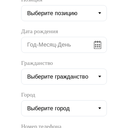
Дата рождения
Гражданство
Город
Номер телефона