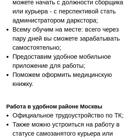
можете начать с должности сборщика
или курьера - с перспективой стать
администратором даркстора;
Всему обучим на месте: всего через
пару дней вы сможете зарабатывать
самостоятельно;
Предоставим удобное мобильное
приложение для работы;
Поможем оформить медицинскую
книжку.
Работа в удобном районе Москвы
Официальное трудоустройство по ТК;
Также можно устроиться на работу в
статусе самозанятого курьера или