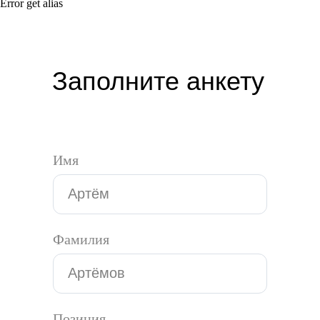
Error get alias
Заполните анкету
Имя
Фамилия
Позиция