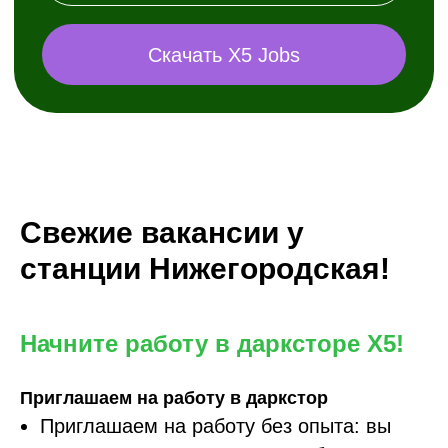
Свежие вакансии у
станции Нижегородская!
Начните работу в дарксторе X5!
Приглашаем на работу в даркстор
Приглашаем на работу без опыта: вы