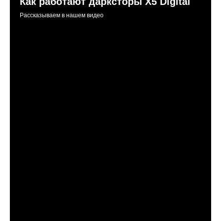
Как работают дарксторы Х5 Digital
Рассказываем в нашем видео