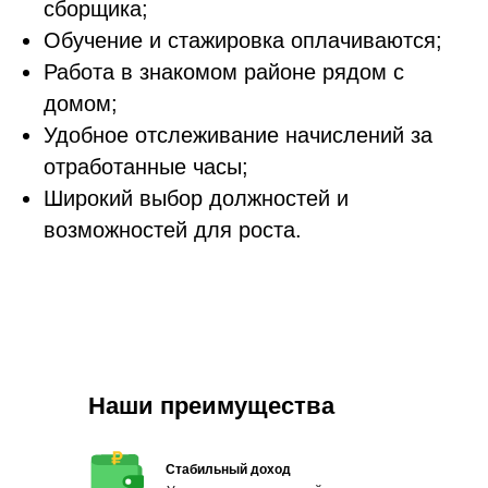
сборщика;
Обучение и стажировка оплачиваются;
Работа в знакомом районе рядом с
домом;
Удобное отслеживание начислений за
отработанные часы;
Широкий выбор должностей и
возможностей для роста.
Наши преимущества
Стабильный доход