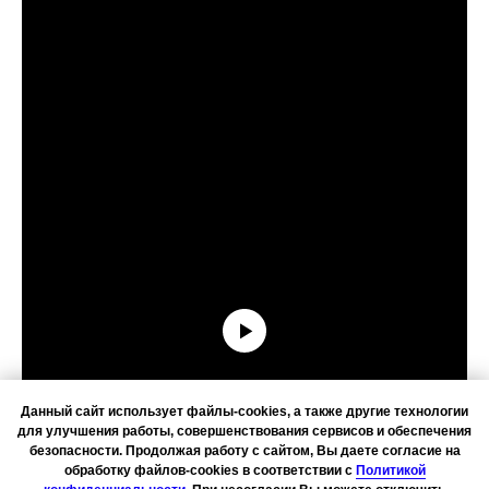
Данный сайт использует файлы-cookies, а также другие технологии
для улучшения работы, совершенствования сервисов и обеспечения
безопасности. Продолжая работу с сайтом, Вы даете согласие на
обработку файлов-cookies в соответствии с
Политикой