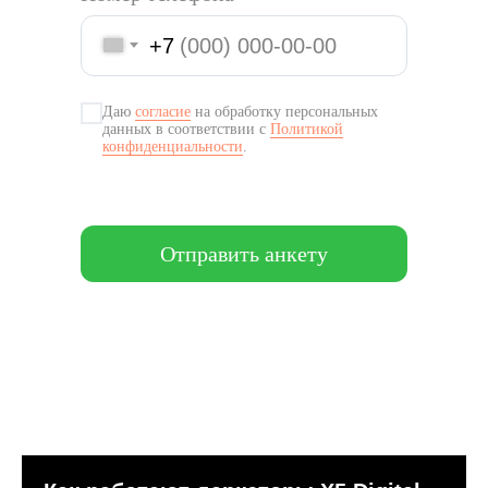
+7
Даю
согласие
на обработку персональных
данных в соответствии с
Политикой
конфиденциальности
.
Отправить анкету