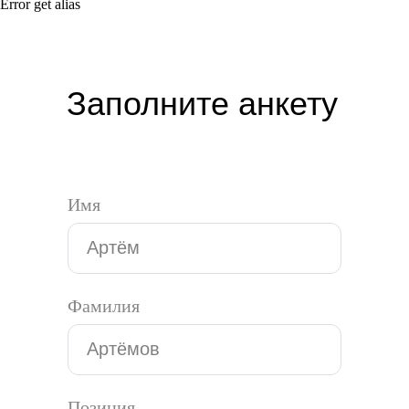
Error get alias
Заполните анкету
Имя
Фамилия
Позиция