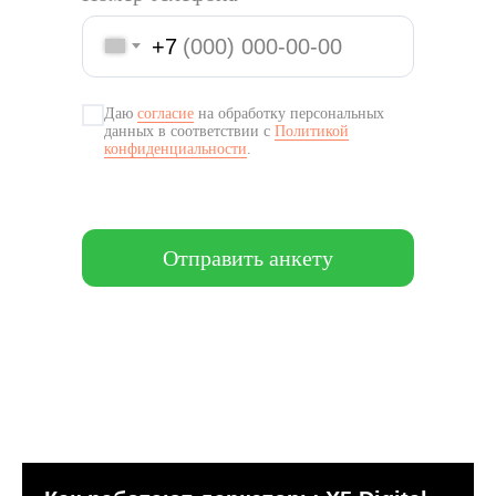
+7
Даю
согласие
на обработку персональных
данных в соответствии с
Политикой
конфиденциальности
.
Отправить анкету