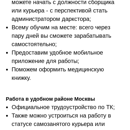
можете начать с должности сборщика
или курьера - с перспективой стать
администратором даркстора;
Всему обучим на месте: всего через
пару дней вы сможете зарабатывать
самостоятельно;
Предоставим удобное мобильное
приложение для работы;
Поможем оформить медицинскую
книжку.
Работа в удобном районе Москвы
Официальное трудоустройство по ТК;
Также можно устроиться на работу в
статусе самозанятого курьера или