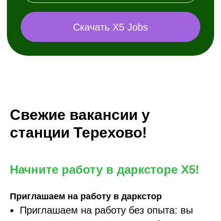
Свежие вакансии у
станции Терехово!
Начните работу в дарксторе X5!
Приглашаем на работу в даркстор
Приглашаем на работу без опыта: вы