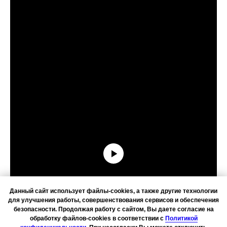
Данный сайт использует файлы-cookies, а также другие технологии
для улучшения работы, совершенствования сервисов и обеспечения
безопасности. Продолжая работу с сайтом, Вы даете согласие на
обработку файлов-cookies в соответствии с
Политикой