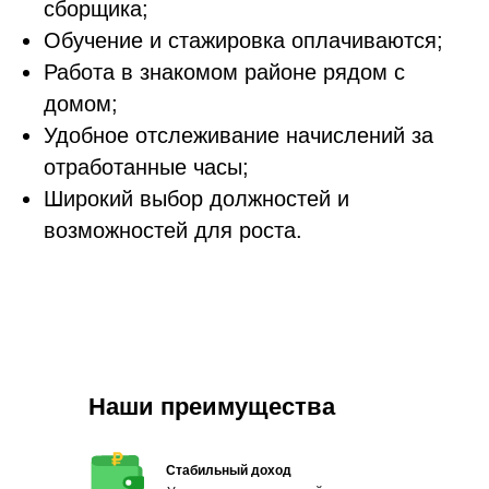
сборщика;
Обучение и стажировка оплачиваются;
Работа в знакомом районе рядом с
домом;
Удобное отслеживание начислений за
отработанные часы;
Широкий выбор должностей и
возможностей для роста.
Наши преимущества
Стабильный доход