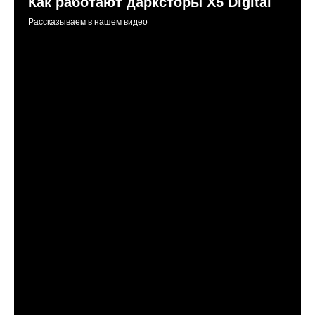
Как работают дарксторы Х5 Digital
Рассказываем в нашем видео