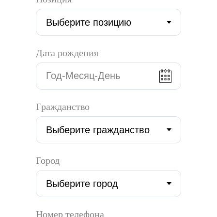
Дата рождения
Гражданство
Город
Номер телефона