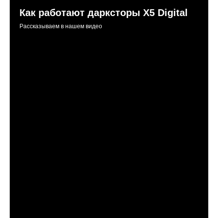
Как работают дарксторы Х5 Digital
Рассказываем в нашем видео