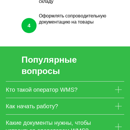
складу
Оформлять сопроводительную
документацию на товары
4
Популярные
вопросы
Кто такой оператор WMS?
Как начать работу?
Какие документы нужны, чтобы