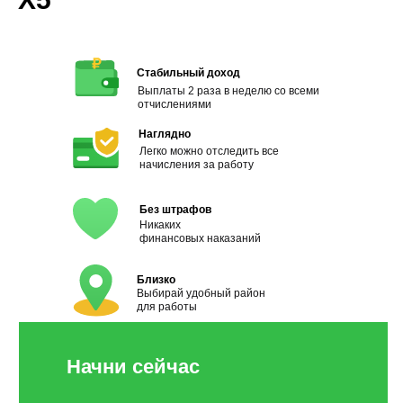
Стабильный доход
Выплаты 2 раза в неделю со всеми
отчислениями
Наглядно
Легко можно отследить все
начисления за работу
Без штрафов
Никаких
финансовых наказаний
Близко
Выбирай удобный район
для работы
Начни сейчас