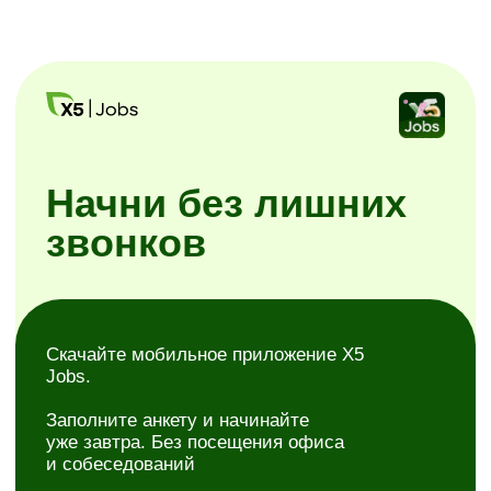
Заполните анкету и начинайте
уже завтра. Без посещения офиса
и собеседований
Простая регистрация
Самостоятельное планирование смен