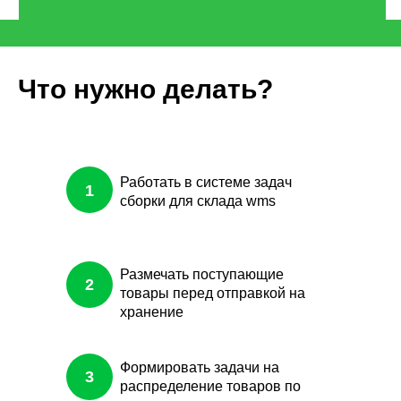
Что нужно делать?
Работать в системе задач
1
сборки для склада wms
Размечать поступающие
2
товары перед отправкой на
хранение
Формировать задачи на
3
распределение товаров по