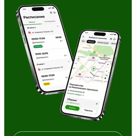
Районы на выбор
Скачать X5 Jobs