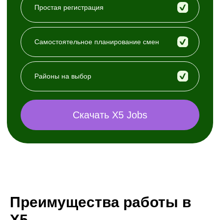
Преимущества работы в
Х5