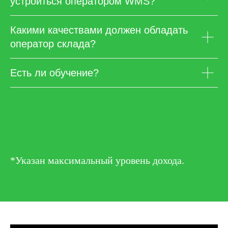
устроиться оператором WMS?
Какими качествами должен обладать
оператор склада?
Есть ли обучение?
*Указан максимальный уровень дохода.