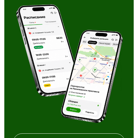
Районы на выбор
Скачать X5 Jobs