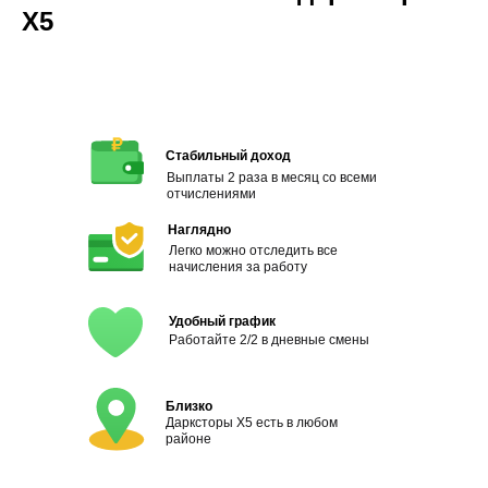
X5
Стабильный доход
Выплаты 2 раза в месяц со всеми
отчислениями
Наглядно
Легко можно отследить все
начисления за работу
Удобный график
Работайте 2/2 в дневные смены
Близко
Дарксторы Х5 есть в любом
районе