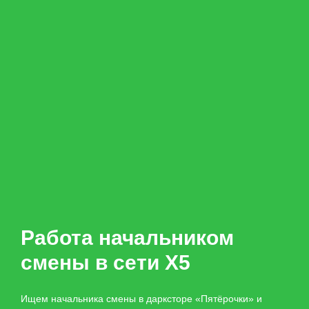
Работа начальником
смены в сети X5
Ищем начальника смены в дарксторе «Пятёрочки» и