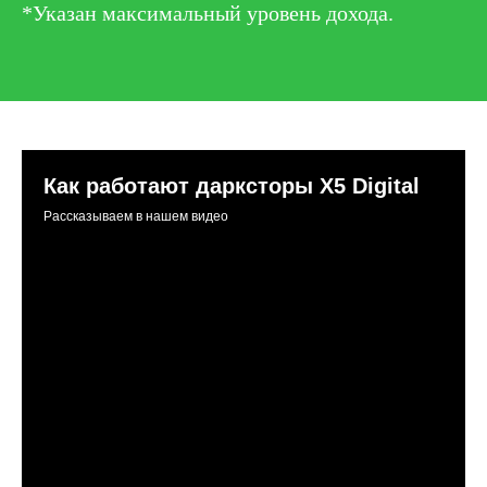
*Указан максимальный уровень дохода.
Как работают дарксторы Х5 Digital
Рассказываем в нашем видео