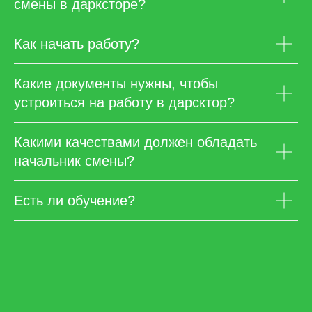
смены в дарксторе?
Как начать работу?
Какие документы нужны, чтобы
устроиться на работу в дарсктор?
Какими качествами должен обладать
начальник смены?
Есть ли обучение?