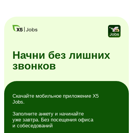
Заполните анкету и начинайте
уже завтра. Без посещения офиса
и собеседований
Простая регистрация
Самостоятельное планирование смен