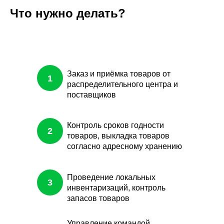
Что нужно делать?
Заказ и приёмка товаров от
1
распределительного центра и
поставщиков
Контроль сроков годности
2
товаров, выкладка товаров
согласно адресному хранению
Проведение локальных
3
инвентаризаций, контроль
запасов товаров
Управление командой