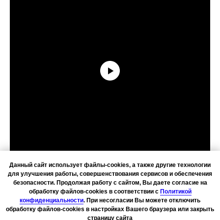
Данный сайт использует файлы-cookies, а также другие технологии
для улучшения работы, совершенствования сервисов и обеспечения
безопасности. Продолжая работу с сайтом, Вы даете согласие на
обработку файлов-cookies в соответствии с
Политикой
конфиденциальности
. При несогласии Вы можете отключить
обработку файлов-cookies в настройках Вашего браузера или закрыть
страницу сайта