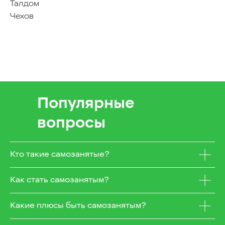
Талдом
Чехов
Популярные
вопросы
Кто такие самозанятые?
Как стать самозанятым?
Какие плюсы быть самозанятым?