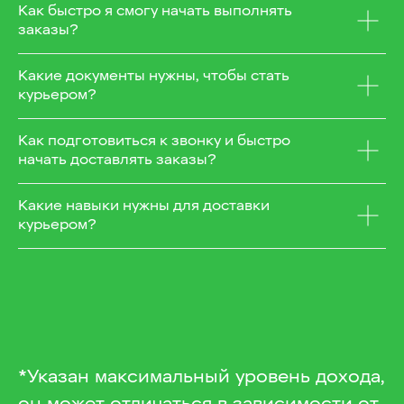
Как быстро я смогу начать выполнять
заказы?
Какие документы нужны, чтобы стать
курьером?
Как подготовиться к звонку и быстро
начать доставлять заказы?
Какие навыки нужны для доставки
курьером?
*Указан максимальный уровень дохода,