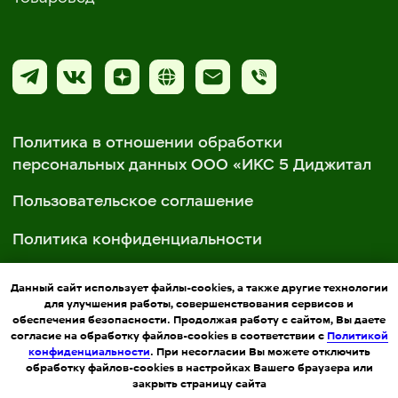
Данный сайт использует файлы-cookies, а также другие технологии
для улучшения работы, совершенствования сервисов и
обеспечения безопасности. Продолжая работу с сайтом, Вы даете
согласие на обработку файлов-cookies в соответствии с
Политикой
конфиденциальности
. При несогласии Вы можете отключить
обработку файлов-cookies в настройках Вашего браузера или
закрыть страницу сайта