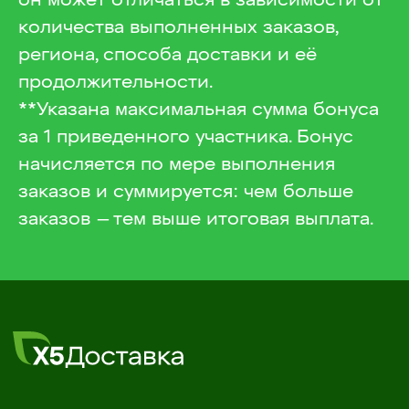
он может отличаться в зависимости от
количества выполненных заказов,
региона, способа доставки и её
продолжительности.
**Указана максимальная сумма бонуса
за 1 приведенного участника. Бонус
начисляется по мере выполнения
заказов и суммируется: чем больше
заказов — тем выше итоговая выплата.