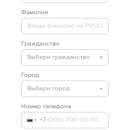
Фамилия
Гражданство
Город
Номер телефона
+7