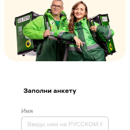
Заполни анкету
Имя