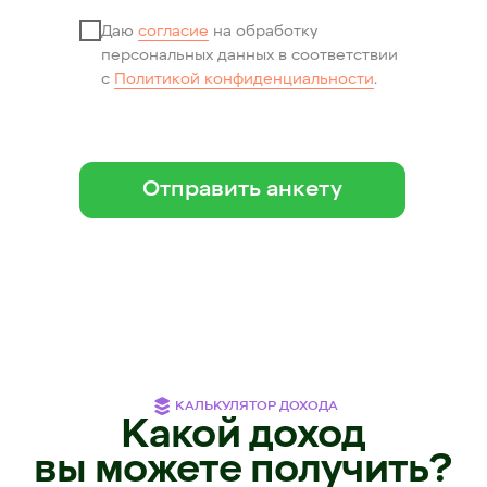
Даю
согласие
на обработку
персональных данных в соответствии
с
Политикой конфиденциальности
.
Отправить анкету
КАЛЬКУЛЯТОР ДОХОДА
Какой доход
вы можете получить?