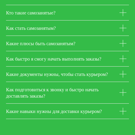
Кто такие самозанятые?
Как стать самозанятым?
Какие плюсы быть самозанятым?
Как быстро я смогу начать выполнять заказы?
Какие документы нужны, чтобы стать курьером?
Как подготовиться к звонку и быстро начать
доставлять заказы?
Какие навыки нужны для доставки курьером?