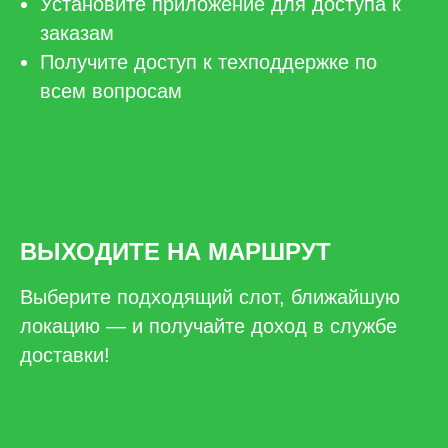
Установите приложение для доступа к
заказам
Получите доступ к техподдержке по
всем вопросам
ВЫХОДИТЕ НА МАРШРУТ
Выберите подходящий слот, ближайшую
локацию — и получайте доход в службе
доставки!