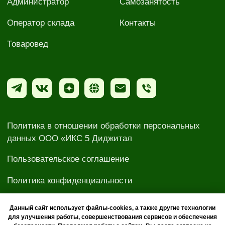
Данный сайт использует файлы-cookies, а также другие технологии
для улучшения работы, совершенствования сервисов и обеспечения