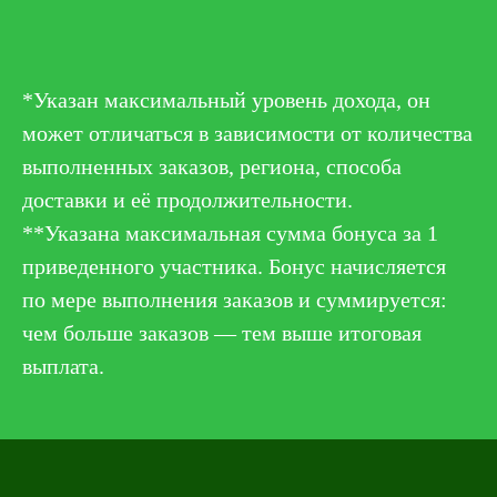
*Указан максимальный уровень дохода, он
может отличаться в зависимости от количества
выполненных заказов, региона, способа
доставки и её продолжительности.
**Указана максимальная сумма бонуса за 1
приведенного участника. Бонус начисляется
по мере выполнения заказов и суммируется:
чем больше заказов — тем выше итоговая
выплата.