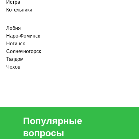
Истра
Котельники
Лобня
Наро-Фоминск
Ногинск
Солнечногорск
Талдом
Чехов
Популярные
вопросы