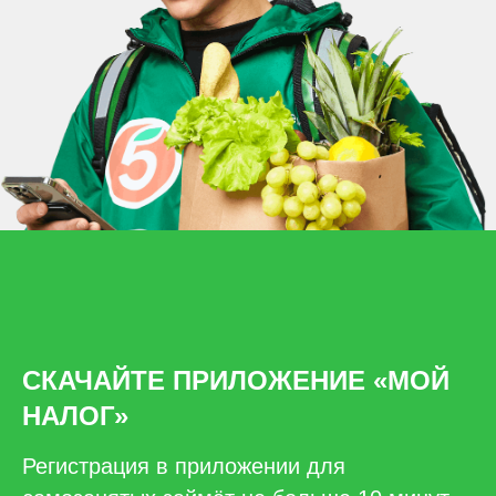
СКАЧАЙТЕ ПРИЛОЖЕНИЕ «МОЙ
НАЛОГ»
Регистрация в приложении для