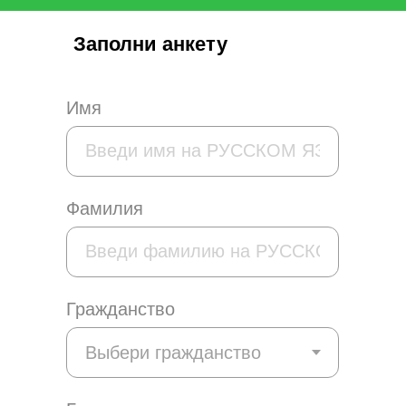
Заполни анкету
Имя
Фамилия
Гражданство