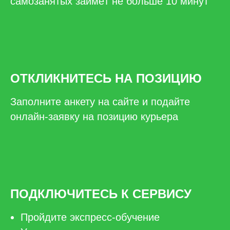
самозанятых займёт не больше 10 минут
ОТКЛИКНИТЕСЬ НА ПОЗИЦИЮ
Заполните анкету на сайте и подайте
онлайн-заявку на позицию курьера
ПОДКЛЮЧИТЕСЬ К СЕРВИСУ
Пройдите экспресс-обучение