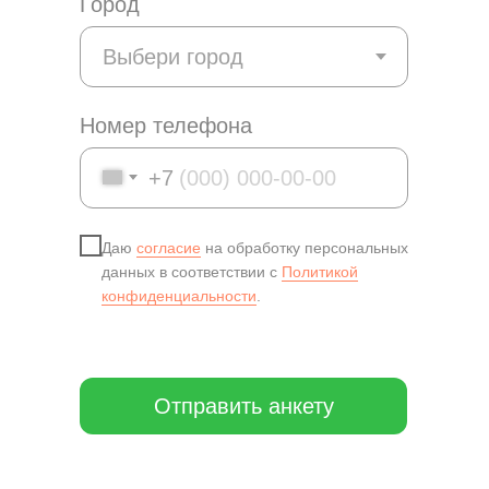
Город
Номер телефона
+7
Даю
согласие
на обработку персональных
данных в соответствии с
Политикой
конфиденциальности
.
Отправить анкету