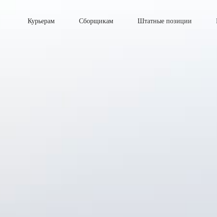
Курьерам
Сборщикам
Штатные позиции