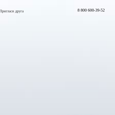
8 800 600-39-52
Пригласи друга