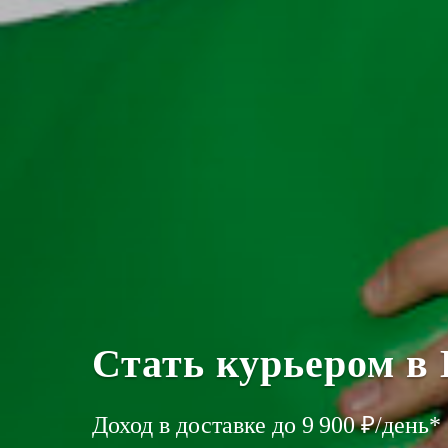
Стать курьером в
Доход в доставке до 9 900 ₽/день*