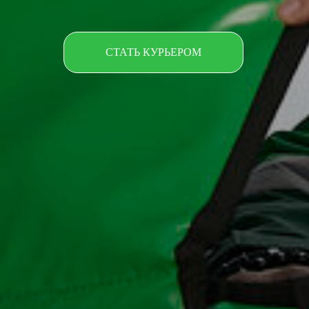
СТАТЬ КУРЬЕРОМ