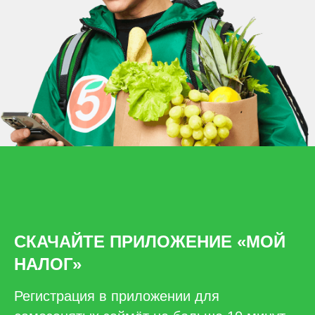
СКАЧАЙТЕ ПРИЛОЖЕНИЕ «МОЙ
НАЛОГ»
Регистрация в приложении для