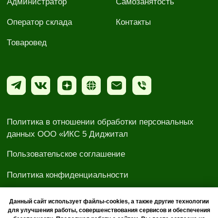
Данный сайт использует файлы-cookies, а также другие технологии
для улучшения работы, совершенствования сервисов и обеспечения