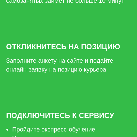
самозанятых займёт не больше 10 минут
ОТКЛИКНИТЕСЬ НА ПОЗИЦИЮ
Заполните анкету на сайте и подайте
онлайн-заявку на позицию курьера
ПОДКЛЮЧИТЕСЬ К СЕРВИСУ
Пройдите экспресс-обучение