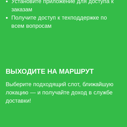
Установите приложение для доступа к
заказам
Получите доступ к техподдержке по
всем вопросам
ВЫХОДИТЕ НА МАРШРУТ
Выберите подходящий слот, ближайшую
локацию — и получайте доход в службе
доставки!