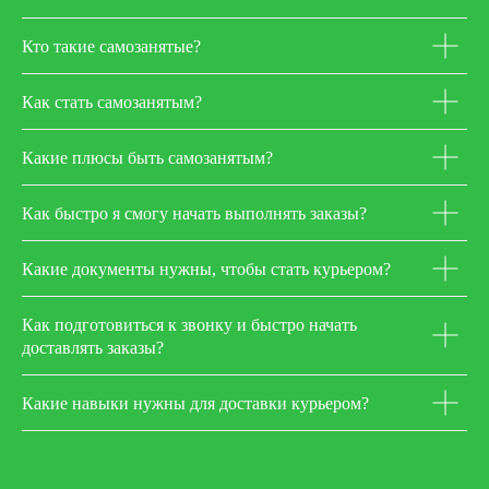
Кто такие самозанятые?
Как стать самозанятым?
Какие плюсы быть самозанятым?
Как быстро я смогу начать выполнять заказы?
Какие документы нужны, чтобы стать курьером?
Как подготовиться к звонку и быстро начать
доставлять заказы?
Какие навыки нужны для доставки курьером?