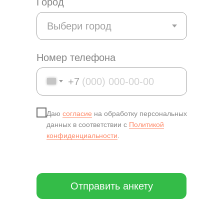
Город
Номер телефона
+7
Даю
согласие
на обработку персональных
данных в соответствии с
Политикой
конфиденциальности
.
Отправить анкету