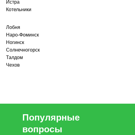
Истра
Котельники
Лобня
Наро-Фоминск
Ногинск
Солнечногорск
Талдом
Чехов
Популярные
вопросы