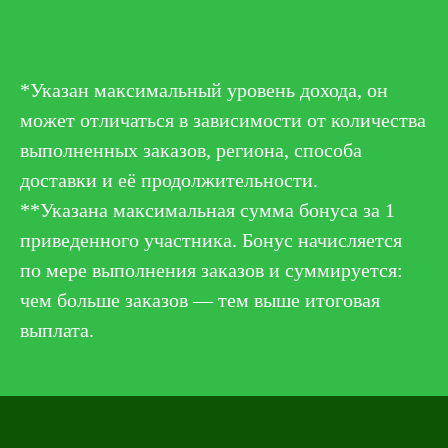
*Указан максимальный уровень дохода, он
может отличаться в зависимости от количества
выполненных заказов, региона, способа
доставки и её продолжительности.
**Указана максимальная сумма бонуса за 1
приведенного участника. Бонус начисляется
по мере выполнения заказов и суммируется:
чем больше заказов — тем выше итоговая
выплата.