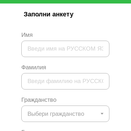
Заполни анкету
Имя
Фамилия
Гражданство