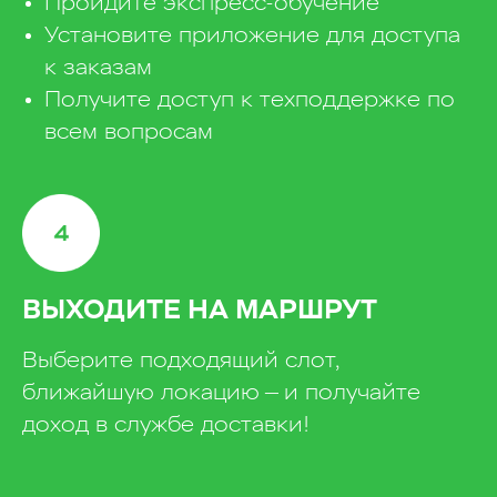
Пройдите экспресс-обучение
Установите приложение для доступа
к заказам
Получите доступ к техподдержке по
всем вопросам
ВЫХОДИТЕ НА МАРШРУТ
Выберите подходящий слот,
ближайшую локацию — и получайте
доход в службе доставки!