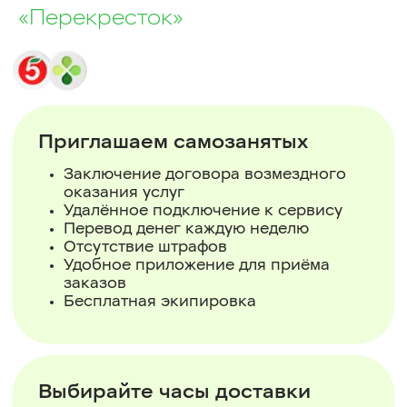
«Перекресток»