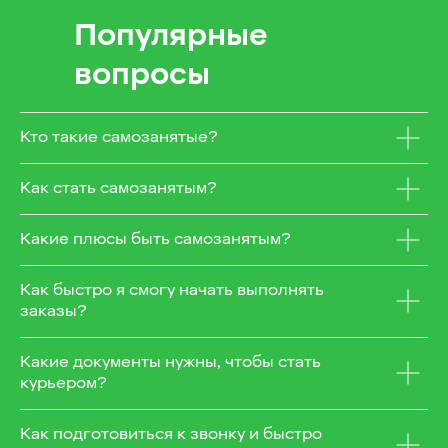
Популярные
вопросы
Кто такие самозанятые?
Как стать самозанятым?
Какие плюсы быть самозанятым?
Как быстро я смогу начать выполнять
заказы?
Какие документы нужны, чтобы стать
курьером?
Как подготовиться к звонку и быстро