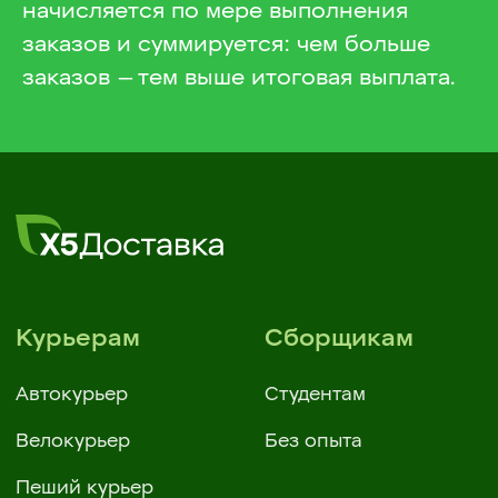
начисляется по мере выполнения
заказов и суммируется: чем больше
заказов — тем выше итоговая выплата.