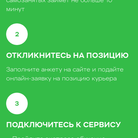
самозанятых займёт не больше 10
минут
ОТКЛИКНИТЕСЬ НА ПОЗИЦИЮ
Заполните анкету на сайте и подайте
онлайн-заявку на позицию курьера
ПОДКЛЮЧИТЕСЬ К СЕРВИСУ