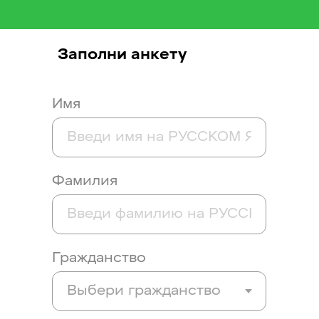
Заполни анкету
Имя
Фамилия
Гражданство