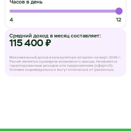
Часов в день
4
12
Средний доход в месяц составляет:
115 400 ₽
Максимальный доход в калькуляторе актуален на март 2026 г.
Расчёт является примером возможного дохода. Не является
гарантированным доходом или предложением (офертой).
Условия индивидуальны и могут отличаться от указанных.