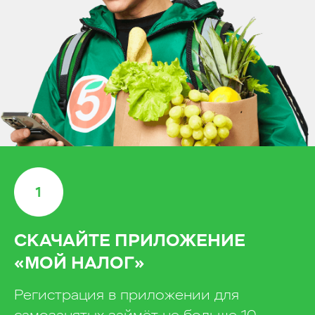
СКАЧАЙТЕ ПРИЛОЖЕНИЕ
«МОЙ НАЛОГ»
Регистрация в приложении для