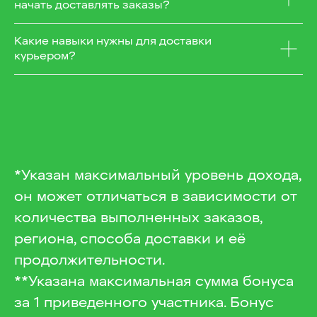
начать доставлять заказы?
Какие навыки нужны для доставки
курьером?
*Указан максимальный уровень дохода,
он может отличаться в зависимости от
количества выполненных заказов,
региона, способа доставки и её
продолжительности.
**Указана максимальная сумма бонуса
за 1 приведенного участника. Бонус