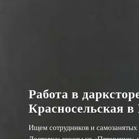
Работа в даркстор
Красносельская в
Ищем сотрудников и самозанятых 