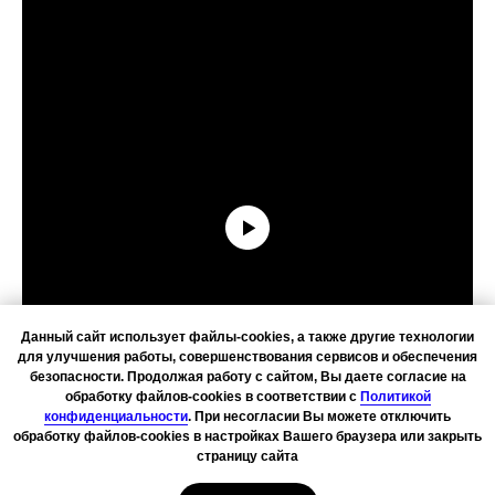
Данный сайт использует файлы-cookies, а также другие технологии
для улучшения работы, совершенствования сервисов и обеспечения
безопасности. Продолжая работу с сайтом, Вы даете согласие на
обработку файлов-cookies в соответствии с
Политикой
конфиденциальности
. При несогласии Вы можете отключить
обработку файлов-cookies в настройках Вашего браузера или закрыть
страницу сайта