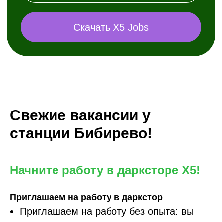
Свежие вакансии у
станции Бибирево!
Начните работу в дарксторе X5!
Приглашаем на работу в даркстор
Приглашаем на работу без опыта: вы