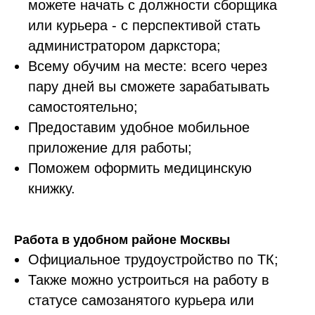
можете начать с должности сборщика
или курьера - с перспективой стать
администратором даркстора;
Всему обучим на месте: всего через
пару дней вы сможете зарабатывать
самостоятельно;
Предоставим удобное мобильное
приложение для работы;
Поможем оформить медицинскую
книжку.
Работа в удобном районе Москвы
Официальное трудоустройство по ТК;
Также можно устроиться на работу в
статусе самозанятого курьера или