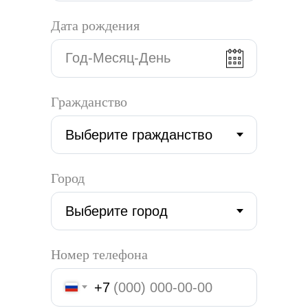
Дата рождения
Гражданство
Город
Номер телефона
+7