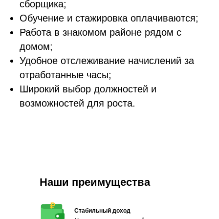
сборщика;
Обучение и стажировка оплачиваются;
Работа в знакомом районе рядом с
домом;
Удобное отслеживание начислений за
отработанные часы;
Широкий выбор должностей и
возможностей для роста.
Наши преимущества
Стабильный доход