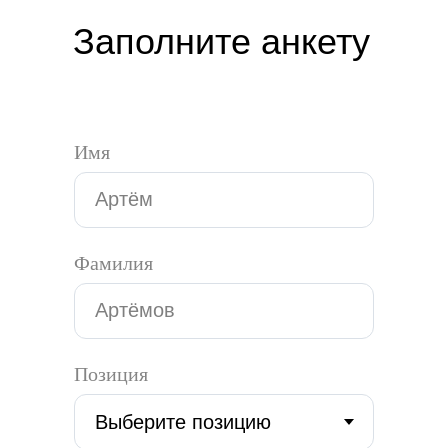
Заполните анкету
Имя
Фамилия
Позиция